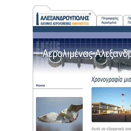
Home
Αυτά σε εξαιρετικά ευα