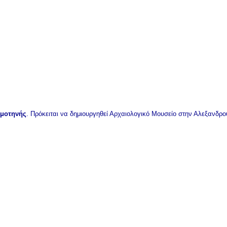
μοτηνής
. Πρόκειται να δημιουργηθεί Αρχαιολογικό Μουσείο στην Αλεξανδρ