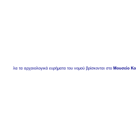
λα τα αρχαιολογικά ευρήματα του νομού βρίσκονται στο
Μουσείο Κο