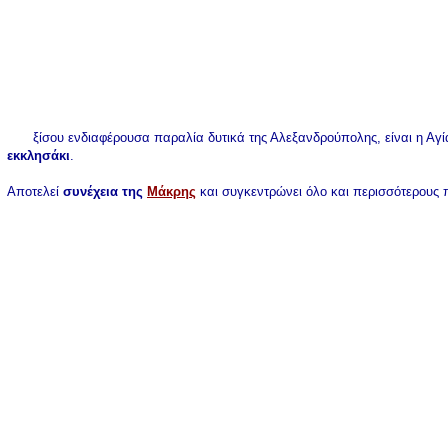
ξίσου ενδιαφέρουσα παραλία δυτικά της Αλεξανδρούπολης, είναι η Αγ
εκκλησάκι
.
Αποτελεί
συνέχεια της
Μάκρης
και συγκεντρώνει όλο και περισσότερους 